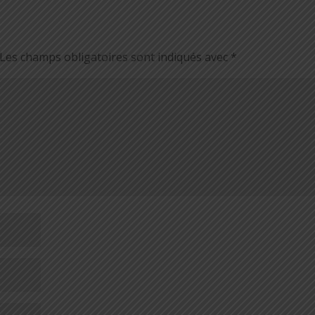
Les champs obligatoires sont indiqués avec
*